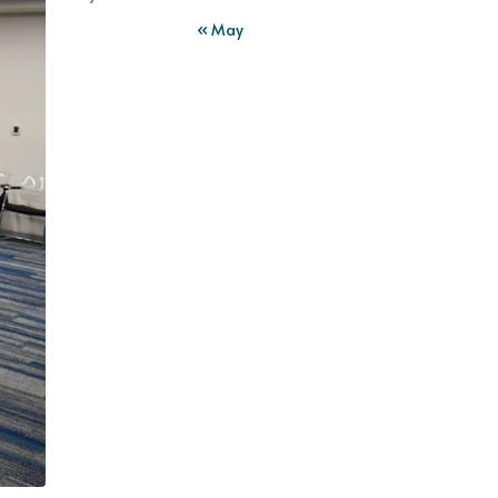
« May