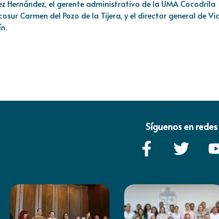
ez Hernández, el gerente administrativo de la UMA Cocodrila
cosur Carmen del Pozo de la Tijera, y el director general de Vi
n.
Síguenos en redes 