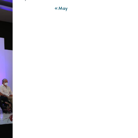
« May