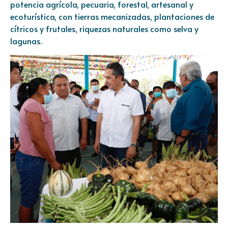
potencia agrícola, pecuaria, forestal, artesanal y
ecoturística, con tierras mecanizadas, plantaciones de
cítricos y frutales, riquezas naturales como selva y
lagunas.