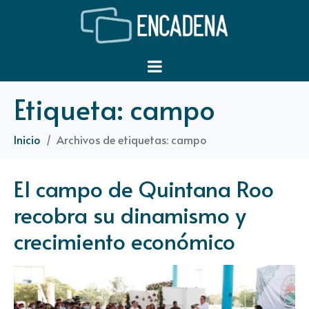
Etiqueta:
campo
Inicio
Archivos de etiquetas: campo
El campo de Quintana Roo
recobra su dinamismo y
crecimiento económico