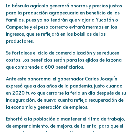
La báscula agrícola generará ahorros y precios justos
para la producción agropecuaria en beneficio de las
familias, pues ya no tendrán que viajar a Yucatán o
Campeche y el peso correcto evitará mermas en los
ingresos, que se reflejará en los bolsillos de los
productores.
Se fortalece el ciclo de comercialización y se reducen
costos. Los beneficios serán para los ejidos de la zona
que comprende a 600 beneficiarios.
Ante este panorama, el gobernador Carlos Joaquín
expresó que a dos años de la pandemia, justo cuando
en 2020 tuvo que cerrarse la feria un día después de su
inauguración, de nueva cuenta refleja recuperación de
la economía y generación de empleos.
Exhortó a la población a mantener el ritmo de trabajo,
de emprendimiento, de mejora, de talento, para que el