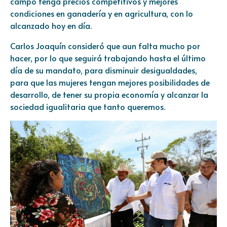
campo tenga precios competitivos y mejores
condiciones en ganadería y en agricultura, con lo
alcanzado hoy en día.
Carlos Joaquín consideró que aun falta mucho por
hacer, por lo que seguirá trabajando hasta el último
día de su mandato, para disminuir desigualdades,
para que las mujeres tengan mejores posibilidades de
desarrollo, de tener su propia economía y alcanzar la
sociedad igualitaria que tanto queremos.