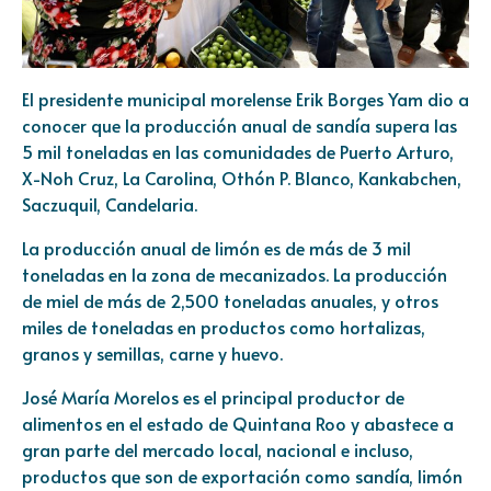
El presidente municipal morelense Erik Borges Yam dio a
conocer que la producción anual de sandía supera las
5 mil toneladas en las comunidades de Puerto Arturo,
X-Noh Cruz, La Carolina, Othón P. Blanco, Kankabchen,
Saczuquil, Candelaria.
La producción anual de limón es de más de 3 mil
toneladas en la zona de mecanizados. La producción
de miel de más de 2,500 toneladas anuales, y otros
miles de toneladas en productos como hortalizas,
granos y semillas, carne y huevo.
José María Morelos es el principal productor de
alimentos en el estado de Quintana Roo y abastece a
gran parte del mercado local, nacional e incluso,
productos que son de exportación como sandía, limón