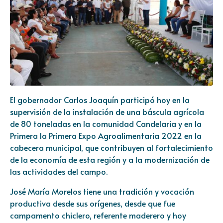
El gobernador Carlos Joaquín participó hoy en la
supervisión de la instalación de una báscula agrícola
de 80 toneladas en la comunidad Candelaria y en la
Primera la Primera Expo Agroalimentaria 2022 en la
cabecera municipal, que contribuyen al fortalecimiento
de la economía de esta región y a la modernización de
las actividades del campo.
José María Morelos tiene una tradición y vocación
productiva desde sus orígenes, desde que fue
campamento chiclero, referente maderero y hoy