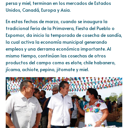
persa y miel, terminan en los mercados de Estados
Unidos, Canadá, Europa y Asia.
En estas fechas de marzo, cuando se inaugura la
tradicional Feria de la Primavera, Fiesta del Pueblo o
Expomor, da inicio la temporada de cosecha de sandía,
la cual activa la economía municipal generando
empleos y una derrama económica importante. Al
mismo tiempo, continúan las cosechas de otros
productos del campo como es elote, chile habanero,
jícama, achiote, pepino, jitomate y miel.