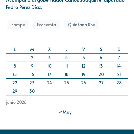
Pedro Pérez Díaz.
campo
Economía
Quintana Roo
L
M
X
J
V
S
D
1
2
3
4
5
6
7
8
9
10
11
12
13
14
15
16
17
18
19
20
21
22
23
24
25
26
27
28
29
30
junio 2026
« May