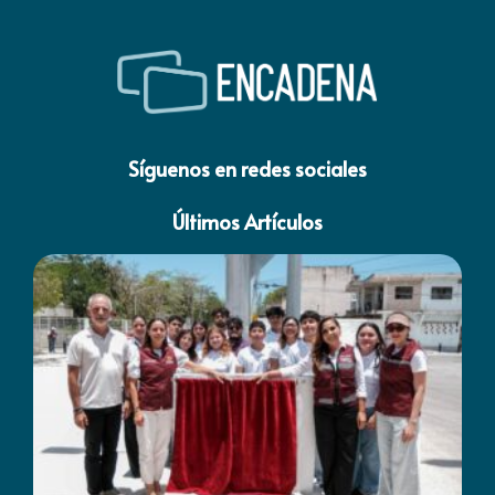
Síguenos en redes sociales
Últimos Artículos