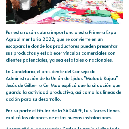
Por esta razón cobra importancia esta Primera Expo
Agroalimentaria 2022, que se convierte en un
escaparate donde los productores pueden presentar
sus productos y establecer vínculos comerciales con
clientes potenciales, ya sea estatales o nacionales.
En Candelaria, el presidente del Consejo de
Administración de la Unión de Ejidos “Maloob Kajaa”
Jesús de Gilberto Cel Moo explicó que la situación que
guarda la actividad productiva, así como las líneas de
acción para su desarrollo.
Por su parte el titular de la SADARPE, Luis Torres Llanes,
explicó los alcances de estas nuevas instalaciones.
Acompañó al gobernador Carlos Joaquín el diputado