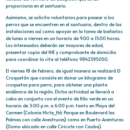
proporciona en el santuario.
Asimismo, se solicita voluntarios para pasear a los
perros que se encuentren en el santuario, dentro de las
instalaciones así como apoyar en la tarea de bañarlos
de lunes a viernes en un horario de 9.00 a 15:00 horas.
Los interesados deberán ser mayores de edad,
presentar copia del INE y comprobante de domicilio
para coordinar la cita al teléfono 9842595050.
El viernes 18 de febrero, de igual manera se realizará El
Croquetón que consiste en donar un kilogramo de
croquetas para perro, para obtener una planta
endémica de la región. Dicha actividad se llevará a
cabo en conjunto con el evento de Kilo verde en un
horario de 3:00 p.m. a 6:00 p.m. tanto en Playa del
Carmen (Colonia Nicte_Há: Parque en Boulevard las
Palmas con calle Avestruces) como en Puerto Aventuras
(Domo ubicado en calle Ciricote con Caoba).