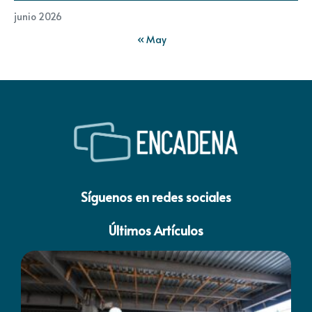
junio 2026
« May
Síguenos en redes sociales
Últimos Artículos