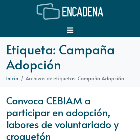
Etiqueta:
Campaña
Adopción
Inicio
Archivos de etiquetas: Campaña Adopción
Convoca CEBIAM a
participar en adopción,
labores de voluntariado y
croquetón