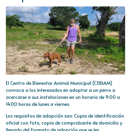
El Centro de Bienestar Animal Municipal (CEBIAM)
convoca a los interesados en adoptar a un perro a
acercarse a sus instalaciones en un horario de 9:00 a
14:00 horas de lunes a viernes.
Los requisitos de adopción son: Copia de identificación
oficial con foto, copia de comprobante de domicilio y
llenado del formato de adopción que se les