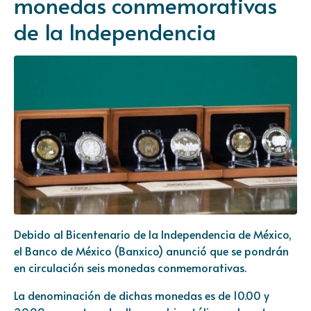
monedas conmemorativas
de la Independencia
Debido al Bicentenario de la Independencia de México,
el Banco de México (Banxico) anunció que se pondrán
en circulación seis monedas conmemorativas.
La denominación de dichas monedas es de 10.00 y