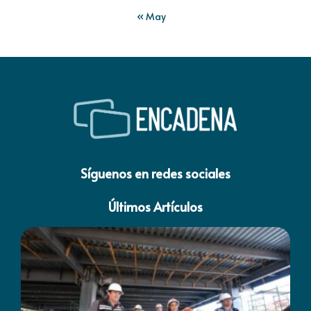
« May
Síguenos en redes sociales
Últimos Artículos