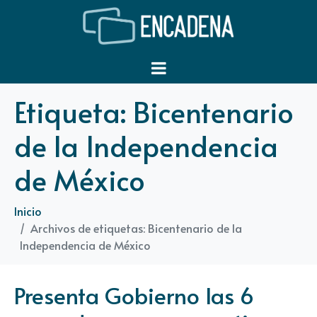
Etiqueta:
Bicentenario
de la Independencia
de México
Inicio
Archivos de etiquetas: Bicentenario de la
Independencia de México
Presenta Gobierno las 6