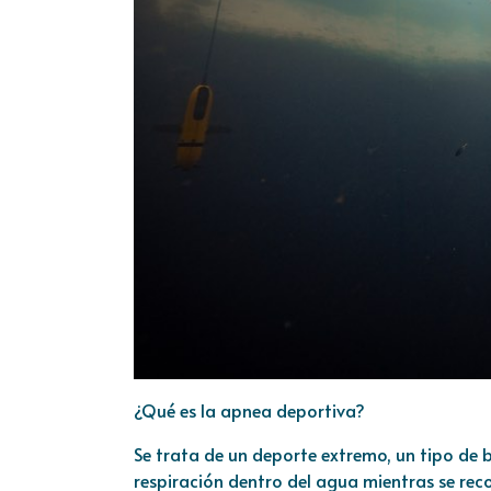
¿Qué es la apnea deportiva?
Se trata de un deporte extremo, un tipo de 
respiración dentro del agua mientras se rec