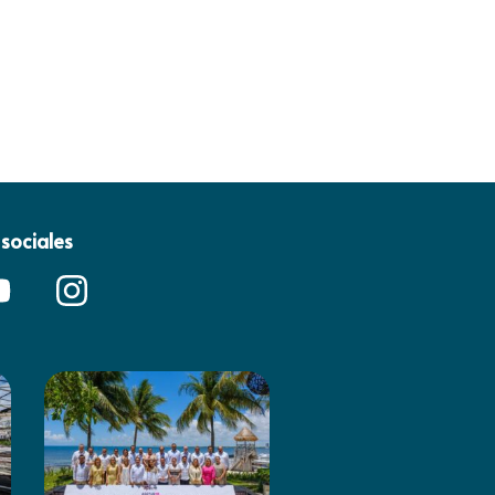
sociales