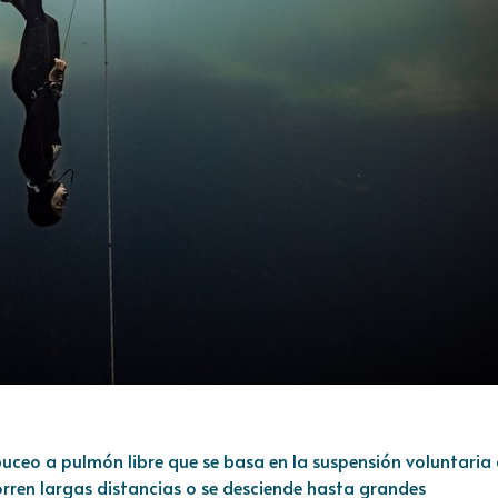
buceo a pulmón libre que se basa en la suspensión voluntaria 
orren largas distancias o se desciende hasta grandes