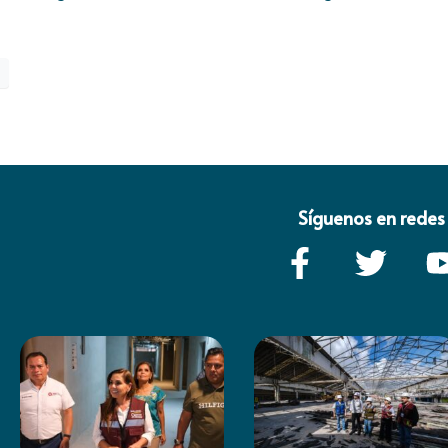
Síguenos en redes 