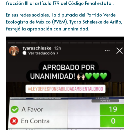
fracción III al artículo 179 del Código Penal estatal.
En sus redes sociales, la diputada del Partido Verde
Ecologista de México (PVEM), Tyara Scheleske de Ariño,
festejó la aprobación con unanimidad.