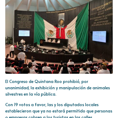
El Congreso de Quintana Roo prohibió, por
unanimidad, la exhibición y manipulación de animales
silvestres en la vía pública.
Con 19 votos a favor, las y los diputados locales
establecieron que ya no estará permitido que personas
o empresas cobren a los turistas en las calles