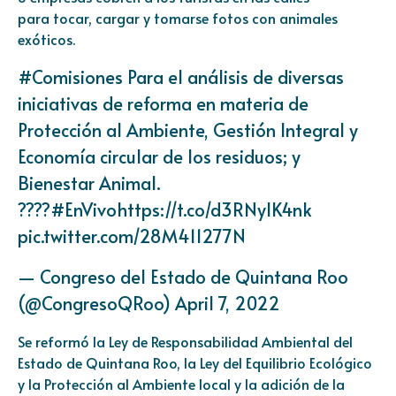
para tocar, cargar y tomarse fotos con animales
exóticos.
#Comisiones
Para el análisis de diversas
iniciativas de reforma en materia de
Protección al Ambiente, Gestión Integral y
Economía circular de los residuos; y
Bienestar Animal.
????
#EnVivo
https://t.co/d3RNylK4nk
pic.twitter.com/28M411277N
— Congreso del Estado de Quintana Roo
(@CongresoQRoo)
April 7, 2022
Se reformó la Ley de Responsabilidad Ambiental del
Estado de Quintana Roo, la Ley del Equilibrio Ecológico
y la Protección al Ambiente local y la adición de la