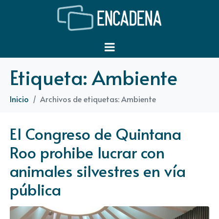
Etiqueta:
Ambiente
Inicio
Archivos de etiquetas: Ambiente
El Congreso de Quintana
Roo prohibe lucrar con
animales silvestres en vía
pública