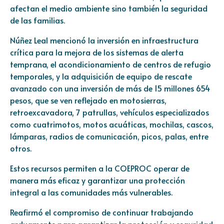
afectan el medio ambiente sino también la seguridad
de las familias.
Núñez Leal mencionó la inversión en infraestructura
crítica para la mejora de los sistemas de alerta
temprana, el acondicionamiento de centros de refugio
temporales, y la adquisición de equipo de rescate
avanzado con una inversión de más de 15 millones 654
pesos, que se ven reflejado en motosierras,
retroexcavadora, 7 patrullas, vehículos especializados
como cuatrimotos, motos acuáticas, mochilas, cascos,
lámparas, radios de comunicación, picos, palas, entre
otros.
Estos recursos permiten a la COEPROC operar de
manera más eficaz y garantizar una protección
integral a las comunidades más vulnerables.
Reafirmó el compromiso de continuar trabajando