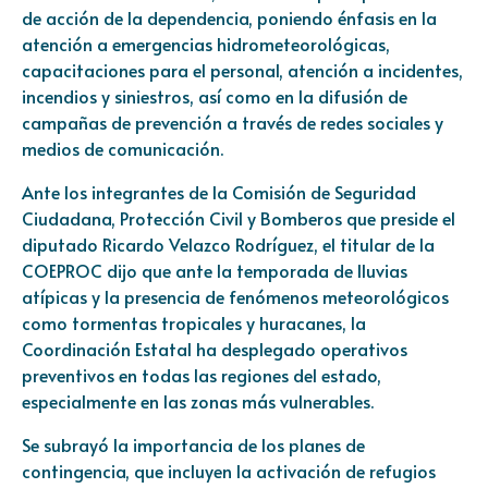
de acción de la dependencia, poniendo énfasis en la
atención a emergencias hidrometeorológicas,
capacitaciones para el personal, atención a incidentes,
incendios y siniestros, así como en la difusión de
campañas de prevención a través de redes sociales y
medios de comunicación.
Ante los integrantes de la Comisión de Seguridad
Ciudadana, Protección Civil y Bomberos que preside el
diputado Ricardo Velazco Rodríguez, el titular de la
COEPROC dijo que ante la temporada de lluvias
atípicas y la presencia de fenómenos meteorológicos
como tormentas tropicales y huracanes, la
Coordinación Estatal ha desplegado operativos
preventivos en todas las regiones del estado,
especialmente en las zonas más vulnerables.
Se subrayó la importancia de los planes de
contingencia, que incluyen la activación de refugios