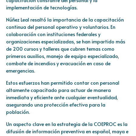
capacitación constante del personal y la
implementación de tecnologías.
Núñez Leal resaltó la importancia de la capacitación
continua del personal operativo y voluntarios. En
colaboración con instituciones federales y
organizaciones especializadas, se han impartido más
de 200 cursos y talleres que cubren temas como
primeros auxilios, manejo de equipo especializado,
combate de incendios y evacuación en caso de
emergencias.
Estos esfuerzos han permitido contar con personal
altamente capacitado para actuar de manera
inmediata y eficiente ante cualquier eventualidad,
asegurando una protección efectiva para la
población.
Un aspecto clave en la estrategia de la COEPROC es la
difusión de información preventiva en español, maya e