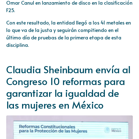
Omar Canul en lanzamiento de disco en la clasificación
F25.
Con este resultado, la entidad llegó a los 41 metales en
lo que va de la justa y seguirán compitiendo en el
último día de pruebas de la primera etapa de esta
disciplina.
Claudia Sheinbaum envía al
Congreso 10 reformas para
garantizar la igualdad de
las mujeres en México