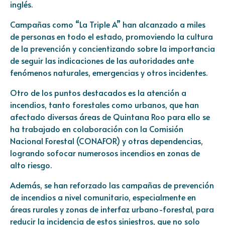
inglés.
Campañas como “La Triple A” han alcanzado a miles
de personas en todo el estado, promoviendo la cultura
de la prevención y concientizando sobre la importancia
de seguir las indicaciones de las autoridades ante
fenómenos naturales, emergencias y otros incidentes.
Otro de los puntos destacados es la atención a
incendios, tanto forestales como urbanos, que han
afectado diversas áreas de Quintana Roo para ello se
ha trabajado en colaboración con la Comisión
Nacional Forestal (CONAFOR) y otras dependencias,
logrando sofocar numerosos incendios en zonas de
alto riesgo.
Además, se han reforzado las campañas de prevención
de incendios a nivel comunitario, especialmente en
áreas rurales y zonas de interfaz urbano-forestal, para
reducir la incidencia de estos siniestros, que no solo