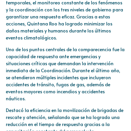
temporales, el monitoreo constante de los fenómenos
y la coordinación con los tres niveles de gobierno para
garantizar una respuesta eficaz. Gracias a estas
acciones, Quintana Roo ha logrado minimizar los
daños materiales y humanos durante los últimos
eventos climatológicos.
Uno de los puntos centrales de la comparecencia fue la
capacidad de respuesta ante emergencias y
situaciones críticas que demandan la intervención
inmediata de la Coordinación. Durante el último año,
se atendieron múltiples incidentes que incluyeron
accidentes de tránsito, fugas de gas, además de
eventos mayores como incendios y accidentes
náuticos.
Destacó la eficiencia en la movilización de brigadas de
rescate y atención, señalando que se ha logrado una
reducción en el tiempo de respuesta gracias a la