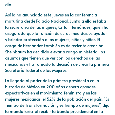
día.
Así lo ha anunciado este jueves en la conferencia
matutina desde Palacio Nacional. Junto a ella estaba
la secretaria de las mujeres, Citlali Hernández, quien ha
asegurado que la función de estas medidas es ayudar
y brindar protección a las mujeres, niñas y niños. El
cargo de Hernández también es de reciente creación.
Sheinbaum ha decidido elevar a rango ministerial los
asuntos que tienen que ver con los derechos de las
mexicanas y ha tomado la decisión de crear la primera
Secretaría federal de las Mujeres.
La llegada al poder de la primera presidenta en la
historia de México en 200 años genera grandes
expectativas en el movimiento feminista y en las
mujeres mexicanas, el 52% de la población del país. “Es
tiempo de transformación y es tiempo de mujeres”, dijo
la mandataria, al recibir la banda presidencial en la