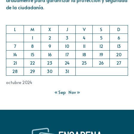
arduamente para garantizar la protección y seguridad
de la ciudadanía.
L
M
X
J
V
S
D
1
2
3
4
5
6
7
8
9
10
11
12
13
14
15
16
17
18
19
20
21
22
23
24
25
26
27
28
29
30
31
octubre 2024
« Sep
Nov »