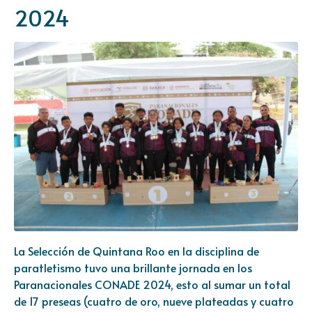
2024
La Selección de Quintana Roo en la disciplina de
paratletismo tuvo una brillante jornada en los
Paranacionales CONADE 2024, esto al sumar un total
de 17 preseas (cuatro de oro, nueve plateadas y cuatro