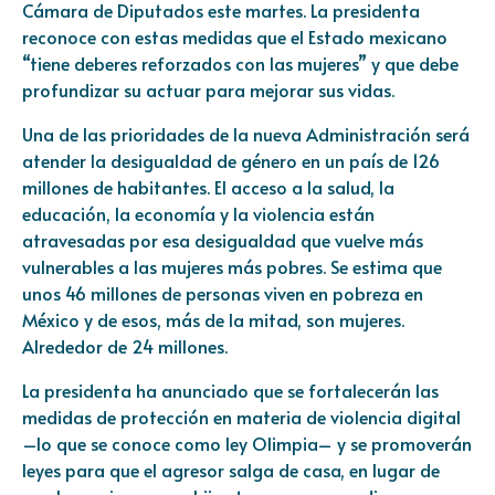
Cámara de Diputados este martes. La presidenta
reconoce con estas medidas que el Estado mexicano
“tiene deberes reforzados con las mujeres” y que debe
profundizar su actuar para mejorar sus vidas.
Una de las prioridades de la nueva Administración será
atender la desigualdad de género en un país de 126
millones de habitantes. El acceso a la salud, la
educación, la economía y la violencia están
atravesadas por esa desigualdad que vuelve más
vulnerables a las mujeres más pobres. Se estima que
unos 46 millones de personas viven en pobreza en
México y de esos, más de la mitad, son mujeres.
Alrededor de 24 millones.
La presidenta ha anunciado que se fortalecerán las
medidas de protección en materia de violencia digital
–lo que se conoce como ley Olimpia– y se promoverán
leyes para que el agresor salga de casa, en lugar de