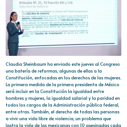
Claudia Sheinbaum ha enviado este jueves al Congreso
una batería de reformas, algunas de ellas a la
Constitución, enfocadas en los derechos de las mujeres.
La primera medida de la primera presidenta de México
será incluir en la Constitución la igualdad entre
hombres y mujeres, la igualdad salarial y la paridad en
todos los cargos de la Administración pública federal,
entre otras. También, el derecho de todas las personas
a vivir una vida libre de violencia, un problema que
lastra la vida de las mexicanas con 10 asesinadas cada