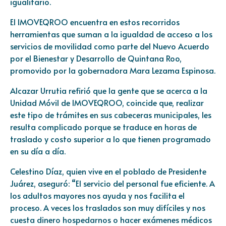
igualitario.
El IMOVEQROO encuentra en estos recorridos
herramientas que suman a la igualdad de acceso a los
servicios de movilidad como parte del Nuevo Acuerdo
por el Bienestar y Desarrollo de Quintana Roo,
promovido por la gobernadora Mara Lezama Espinosa.
Alcazar Urrutia refirió que la gente que se acerca a la
Unidad Móvil de IMOVEQROO, coincide que, realizar
este tipo de trámites en sus cabeceras municipales, les
resulta complicado porque se traduce en horas de
traslado y costo superior a lo que tienen programado
en su día a día.
Celestino Díaz, quien vive en el poblado de Presidente
Juárez, aseguró: “El servicio del personal fue eficiente. A
los adultos mayores nos ayuda y nos facilita el
proceso. A veces los traslados son muy difíciles y nos
cuesta dinero hospedarnos o hacer exámenes médicos