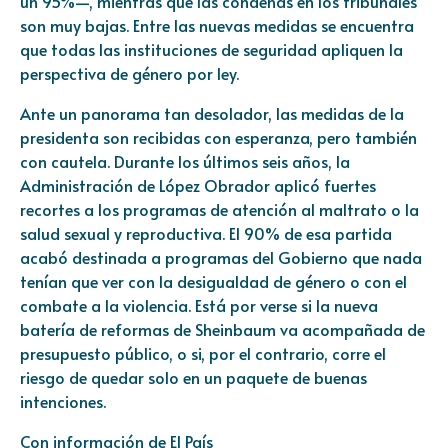
un 95%—, mientras que las condenas en los tribunales
son muy bajas. Entre las nuevas medidas se encuentra
que todas las instituciones de seguridad apliquen la
perspectiva de género por ley.
Ante un panorama tan desolador, las medidas de la
presidenta son recibidas con esperanza, pero también
con cautela. Durante los últimos seis años, la
Administración de López Obrador aplicó fuertes
recortes a los programas de atención al maltrato o la
salud sexual y reproductiva. El 90% de esa partida
acabó destinada a programas del Gobierno que nada
tenían que ver con la desigualdad de género o con el
combate a la violencia. Está por verse si la nueva
batería de reformas de Sheinbaum va acompañada de
presupuesto público, o si, por el contrario, corre el
riesgo de quedar solo en un paquete de buenas
intenciones.
Con información de El País