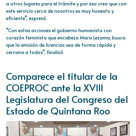
a otros lugares para el trámite y por eso creo que con
este servicio cerca de nosotros es muy honesto y
eficiente”, expresó.
“Con estas acciones el gobierno humanista con
corazón feminista que encabeza Mara Lezama, busca
que la emisión de licencias sea de forma rápida y
cercana a todos”, finalizó.
Comparece el titular de la
COEPROC ante la XVIII
Legislatura del Congreso del
Estado de Quintana Roo