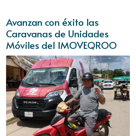
Avanzan con éxito las
Caravanas de Unidades
Móviles del IMOVEQROO