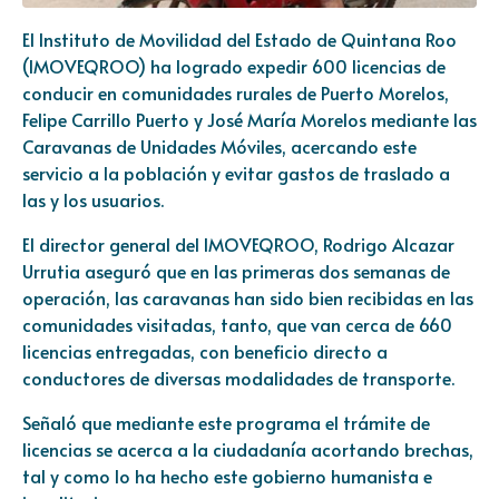
El Instituto de Movilidad del Estado de Quintana Roo
(IMOVEQROO) ha logrado expedir 600 licencias de
conducir en comunidades rurales de Puerto Morelos,
Felipe Carrillo Puerto y José María Morelos mediante las
Caravanas de Unidades Móviles, acercando este
servicio a la población y evitar gastos de traslado a
las y los usuarios.
El director general del IMOVEQROO, Rodrigo Alcazar
Urrutia aseguró que en las primeras dos semanas de
operación, las caravanas han sido bien recibidas en las
comunidades visitadas, tanto, que van cerca de 660
licencias entregadas, con beneficio directo a
conductores de diversas modalidades de transporte.
Señaló que mediante este programa el trámite de
licencias se acerca a la ciudadanía acortando brechas,
tal y como lo ha hecho este gobierno humanista e