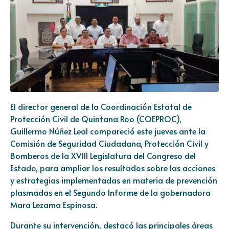
El director general de la Coordinación Estatal de
Protección Civil de Quintana Roo (COEPROC),
Guillermo Núñez Leal compareció este jueves ante la
Comisión de Seguridad Ciudadana, Protección Civil y
Bomberos de la XVIII Legislatura del Congreso del
Estado, para ampliar los resultados sobre las acciones
y estrategias implementadas en materia de prevención
plasmadas en el Segundo Informe de la gobernadora
Mara Lezama Espinosa.
Durante su intervención, destacó las principales áreas