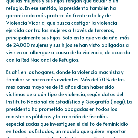
que las mujeres y sus hijos tengan que acudir a un
refugio. En ese sentido, la presidenta también ha
garantizado más protección frente a la ley de
Violencia Vicaria, que busca castigar la violencia
ejercida contra las mujeres a través de terceros,
principalmente sus hijos. Solo en lo que va de año, más
de 24.000 mujeres y sus hijos se han visto obligadas a
vivir en un albergue a causa de la violencia, de acuerdo
con la Red Nacional de Refugios.
Es ahí, en los hogares, donde la violencia machista y
familiar se hacen más evidentes. Más del 70% de las
mexicanas mayores de 15 años dicen haber sido
víctimas de algún tipo de violencia, según datos del
Instituto Nacional de Estadística y Geografía (Inegi). La
presidenta ha prometido abogadas en todos los
ministerios públicos y la creación de fiscalías
especializadas que investiguen el delito de feminicidio
en todos los Estados, un modelo que quiere importar