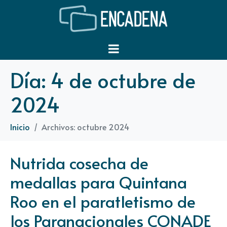
Día:
4 de octubre de
2024
Inicio
Archivos: octubre 2024
Nutrida cosecha de
medallas para Quintana
Roo en el paratletismo de
los Paranacionales CONADE