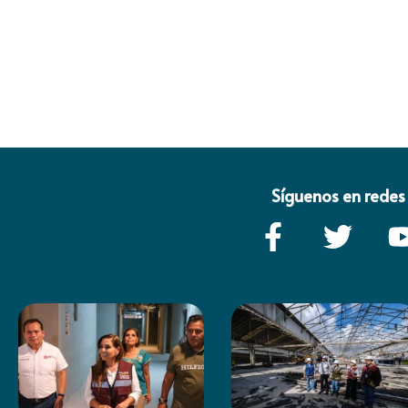
Síguenos en redes 