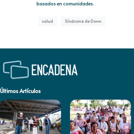
basados en comunidades.
salud
Síndrome de Down
Últimos Artículos