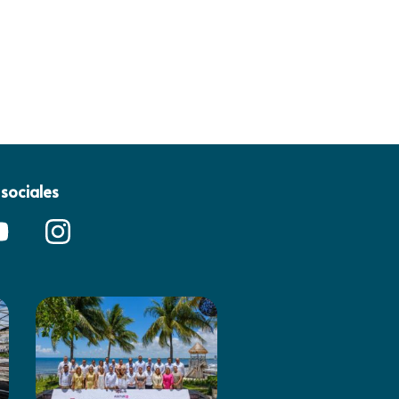
sociales