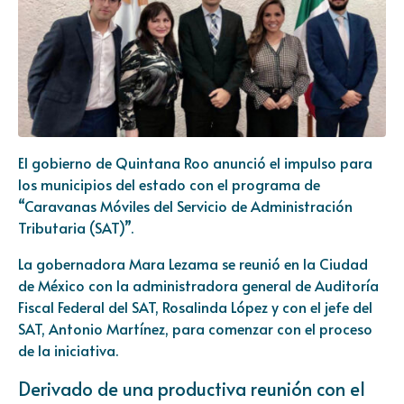
El gobierno de Quintana Roo anunció el impulso para
los municipios del estado con el programa de
“Caravanas Móviles del Servicio de Administración
Tributaria (SAT)”.
La gobernadora Mara Lezama se reunió en la Ciudad
de México con la administradora general de Auditoría
Fiscal Federal del SAT, Rosalinda López y con el jefe del
SAT, Antonio Martínez, para comenzar con el proceso
de la iniciativa.
Derivado de una productiva reunión con el