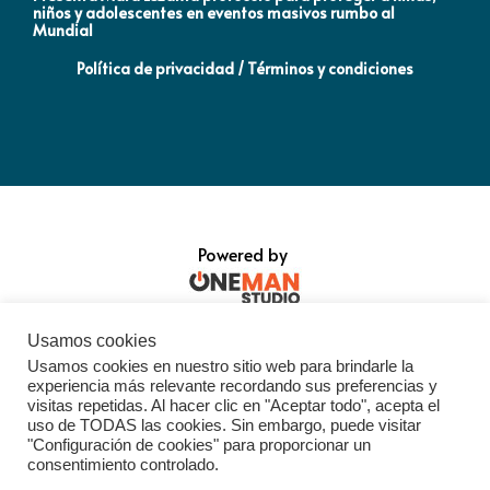
niños y adolescentes en eventos masivos rumbo al
MO
Mundial
Política de privacidad / Términos y condiciones
Powered by
Usamos cookies
Usamos cookies en nuestro sitio web para brindarle la
experiencia más relevante recordando sus preferencias y
visitas repetidas. Al hacer clic en "Aceptar todo", acepta el
uso de TODAS las cookies. Sin embargo, puede visitar
"Configuración de cookies" para proporcionar un
consentimiento controlado.