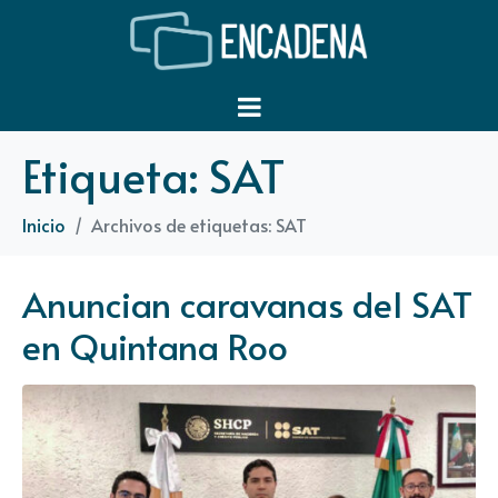
Etiqueta:
SAT
Inicio
Archivos de etiquetas: SAT
Anuncian caravanas del SAT
en Quintana Roo