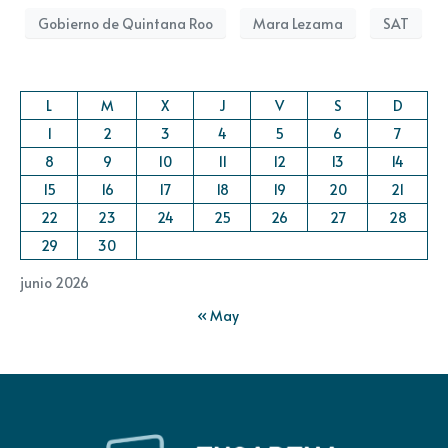
Gobierno de Quintana Roo
Mara Lezama
SAT
L
M
X
J
V
S
D
1
2
3
4
5
6
7
8
9
10
11
12
13
14
15
16
17
18
19
20
21
22
23
24
25
26
27
28
29
30
junio 2026
« May