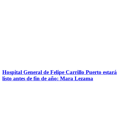
Hospital General de Felipe Carrillo Puerto estará
listo antes de fin de año: Mara Lezama