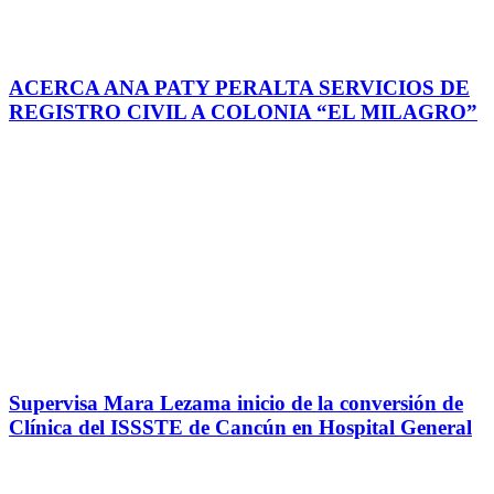
ACERCA ANA PATY PERALTA SERVICIOS DE
REGISTRO CIVIL A COLONIA “EL MILAGRO”
Supervisa Mara Lezama inicio de la conversión de
Clínica del ISSSTE de Cancún en Hospital General