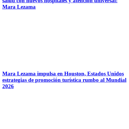
salud con nuevos hospitales y atención universal:
Mara Lezama
Mara Lezama impulsa en Houston, Estados Unidos
estrategias de promoción turística rumbo al Mundial
2026