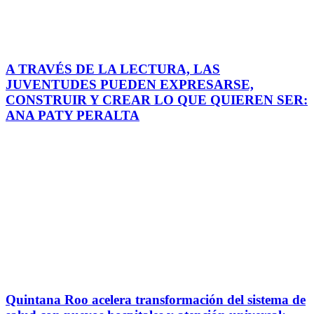
A TRAVÉS DE LA LECTURA, LAS
JUVENTUDES PUEDEN EXPRESARSE,
CONSTRUIR Y CREAR LO QUE QUIEREN SER:
ANA PATY PERALTA
Quintana Roo acelera transformación del sistema de