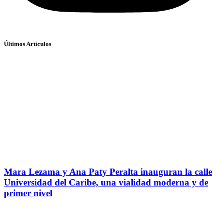
Últimos Artículos
Mara Lezama y Ana Paty Peralta inauguran la calle
Universidad del Caribe, una vialidad moderna y de
primer nivel