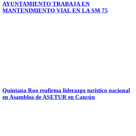
AYUNTAMIENTO TRABAJA EN
MANTENIMIENTO VIAL EN LA SM 75
Quintana Roo reafirma liderazgo turístico nacional
en Asamblea de ASETUR en Cancún