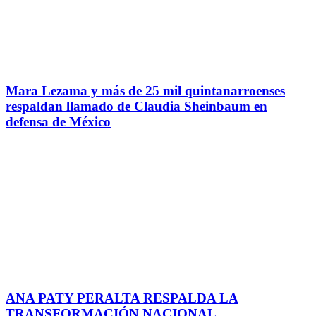
Mara Lezama y más de 25 mil quintanarroenses
respaldan llamado de Claudia Sheinbaum en
defensa de México
ANA PATY PERALTA RESPALDA LA
TRANSFORMACIÓN NACIONAL