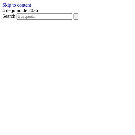
Skip to content
4 de junio de 2026
Search