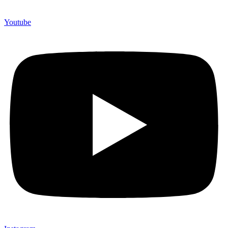
Youtube