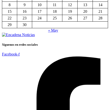
8
9
10
11
12
13
14
15
16
17
18
19
20
21
22
23
24
25
26
27
28
29
30
« May
Síguenos en redes sociales
Facebook-f