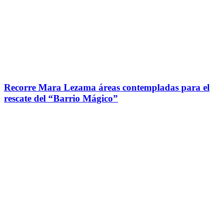
Recorre Mara Lezama áreas contempladas para el
rescate del “Barrio Mágico”