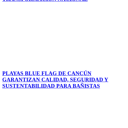
PLAYAS BLUE FLAG DE CANCÚN
GARANTIZAN CALIDAD, SEGURIDAD Y
SUSTENTABILIDAD PARA BAÑISTAS