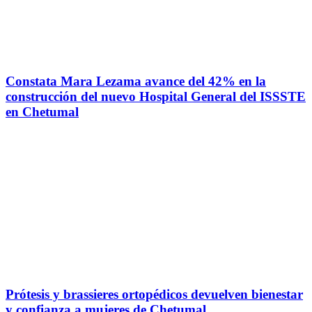
Constata Mara Lezama avance del 42% en la
construcción del nuevo Hospital General del ISSSTE
en Chetumal
Prótesis y brassieres ortopédicos devuelven bienestar
y confianza a mujeres de Chetumal