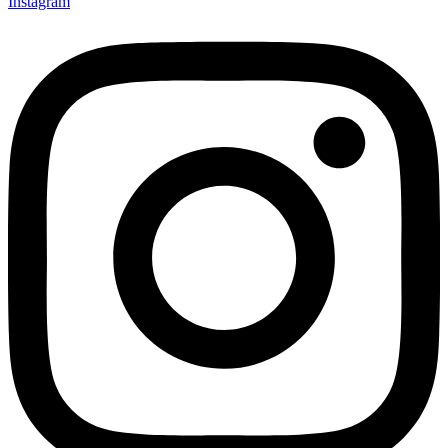
Instagram