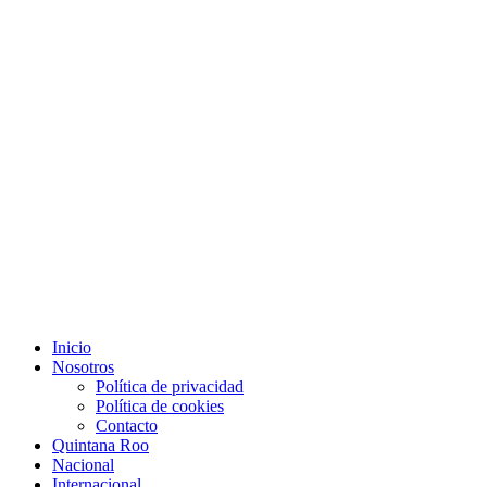
Inicio
Nosotros
Política de privacidad
Política de cookies
Contacto
Quintana Roo
Nacional
Internacional