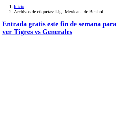
Inicio
Archivos de etiquetas: Liga Mexicana de Beisbol
Entrada gratis este fin de semana para
ver Tigres vs Generales