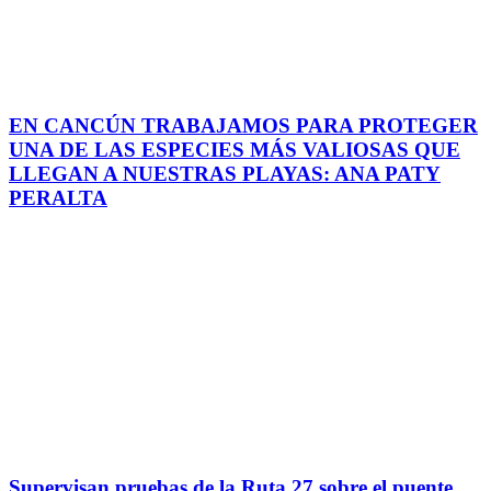
EN CANCÚN TRABAJAMOS PARA PROTEGER
UNA DE LAS ESPECIES MÁS VALIOSAS QUE
LLEGAN A NUESTRAS PLAYAS: ANA PATY
PERALTA
Supervisan pruebas de la Ruta 27 sobre el puente