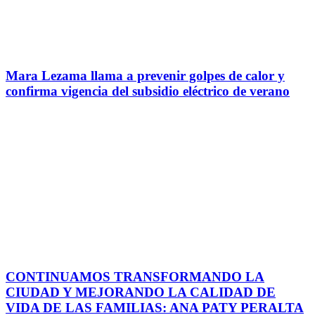
Mara Lezama llama a prevenir golpes de calor y
confirma vigencia del subsidio eléctrico de verano
CONTINUAMOS TRANSFORMANDO LA
CIUDAD Y MEJORANDO LA CALIDAD DE
VIDA DE LAS FAMILIAS: ANA PATY PERALTA