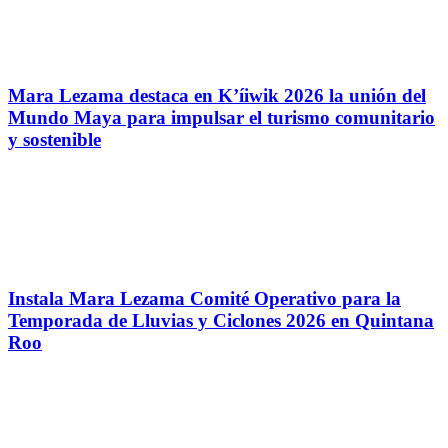
Mara Lezama destaca en K’íiwik 2026 la unión del
Mundo Maya para impulsar el turismo comunitario
y sostenible
Instala Mara Lezama Comité Operativo para la
Temporada de Lluvias y Ciclones 2026 en Quintana
Roo