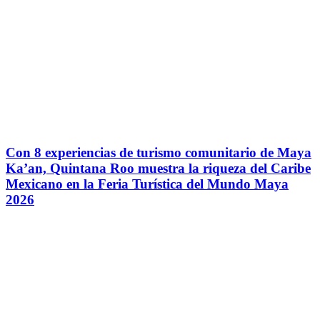
Con 8 experiencias de turismo comunitario de Maya
Ka’an, Quintana Roo muestra la riqueza del Caribe
Mexicano en la Feria Turística del Mundo Maya
2026