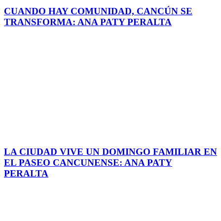
CUANDO HAY COMUNIDAD, CANCÚN SE
TRANSFORMA: ANA PATY PERALTA
LA CIUDAD VIVE UN DOMINGO FAMILIAR EN
EL PASEO CANCUNENSE: ANA PATY
PERALTA