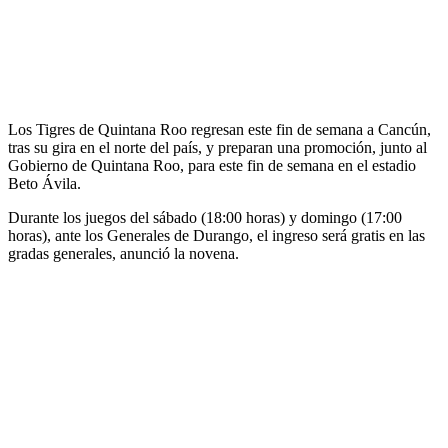
Los Tigres de Quintana Roo regresan este fin de semana a Cancún,
tras su gira en el norte del país, y preparan una promoción, junto al
Gobierno de Quintana Roo, para este fin de semana en el estadio
Beto Ávila.
Durante los juegos del sábado (18:00 horas) y domingo (17:00
horas), ante los Generales de Durango, el ingreso será gratis en las
gradas generales, anunció la novena.