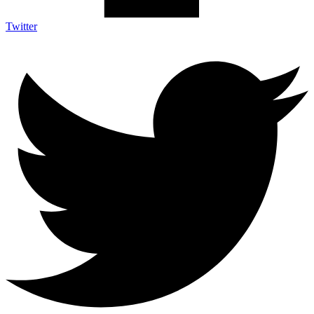
Twitter