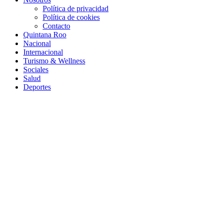
Política de privacidad
Política de cookies
Contacto
Quintana Roo
Nacional
Internacional
Turismo & Wellness
Sociales
Salud
Deportes