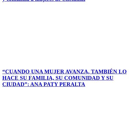
“CUANDO UNA MUJER AVANZA, TAMBIÉN LO
HACE SU FAMILIA, SU COMUNIDAD Y SU
CIUDAD”: ANA PATY PERALTA