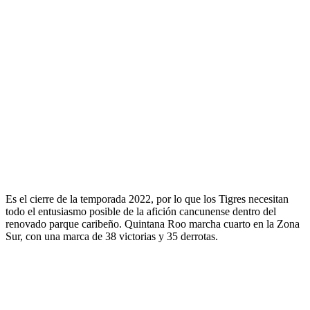
Es el cierre de la temporada 2022, por lo que los Tigres necesitan
todo el entusiasmo posible de la afición cancunense dentro del
renovado parque caribeño. Quintana Roo marcha cuarto en la Zona
Sur, con una marca de 38 victorias y 35 derrotas.