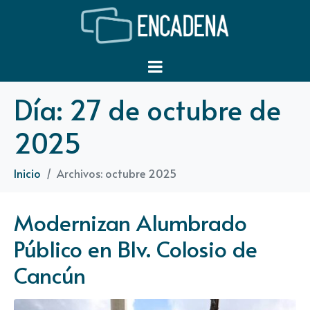
Día:
27 de octubre de
2025
Inicio
Archivos: octubre 2025
Modernizan Alumbrado
Público en Blv. Colosio de
Cancún