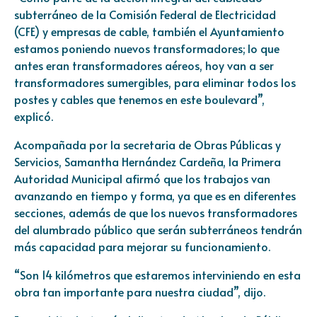
subterráneo de la Comisión Federal de Electricidad
(CFE) y empresas de cable, también el Ayuntamiento
estamos poniendo nuevos transformadores; lo que
antes eran transformadores aéreos, hoy van a ser
transformadores sumergibles, para eliminar todos los
postes y cables que tenemos en este boulevard”,
explicó.
Acompañada por la secretaria de Obras Públicas y
Servicios, Samantha Hernández Cardeña, la Primera
Autoridad Municipal afirmó que los trabajos van
avanzando en tiempo y forma, ya que es en diferentes
secciones, además de que los nuevos transformadores
del alumbrado público que serán subterráneos tendrán
más capacidad para mejorar su funcionamiento.
“Son 14 kilómetros que estaremos interviniendo en esta
obra tan importante para nuestra ciudad”, dijo.