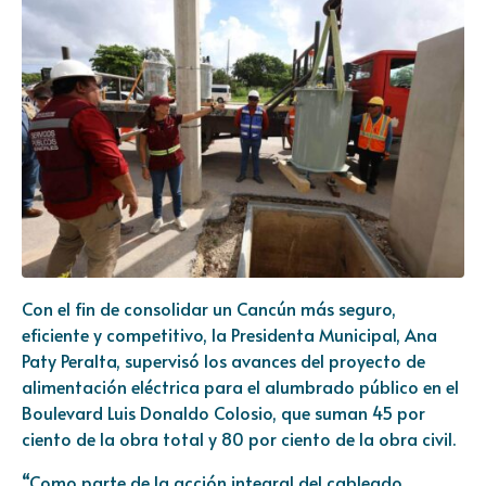
Con el fin de consolidar un Cancún más seguro,
eficiente y competitivo, la Presidenta Municipal, Ana
Paty Peralta, supervisó los avances del proyecto de
alimentación eléctrica para el alumbrado público en el
Boulevard Luis Donaldo Colosio, que suman 45 por
ciento de la obra total y 80 por ciento de la obra civil.
“Como parte de la acción integral del cableado