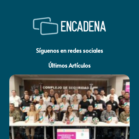
Síguenos en redes sociales
Últimos Artículos